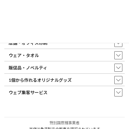
店舗・アクセス
取扱商品・サービス
印鑑・はんこ
店舗・オフィス印刷
ウェア・タオル
販促品・ノベルティ
1個から作れるオリジナルグッズ
ウェブ集客サービス
特別国際種事業者