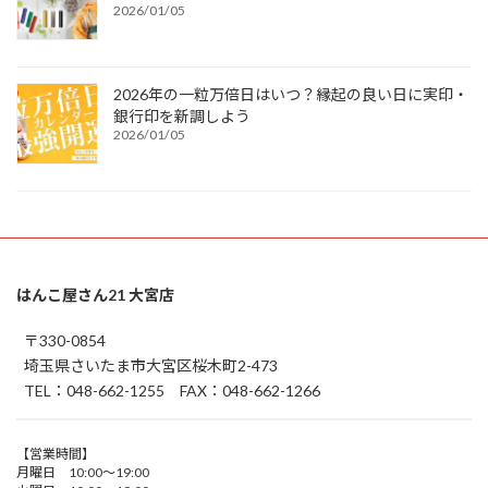
2026/01/05
2026年の一粒万倍日はいつ？縁起の良い日に実印・
銀行印を新調しよう
2026/01/05
はんこ屋さん21 大宮店
〒330-0854
埼玉県さいたま市大宮区桜木町2-473
TEL：048-662-1255 FAX：048-662-1266
【営業時間】
月曜日 10:00～19:00