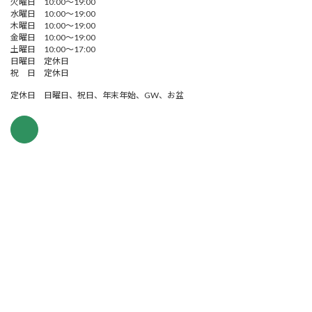
火曜日 10:00～19:00
水曜日 10:00～19:00
木曜日 10:00～19:00
金曜日 10:00～19:00
土曜日 10:00～17:00
日曜日 定休日
祝 日 定休日
定休日 日曜日、祝日、年末年始、GW、お盆