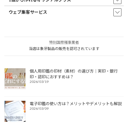
ウェブ集客サービス
特別国際種事業者
当店は象牙製品の販売を認可されています
個人用印鑑の印材（素材）の選び方｜実印・銀行
印・認印におすすめは？
2026/03/19
電子印鑑の使い方は？メリットやデメリットも解説
2026/03/09