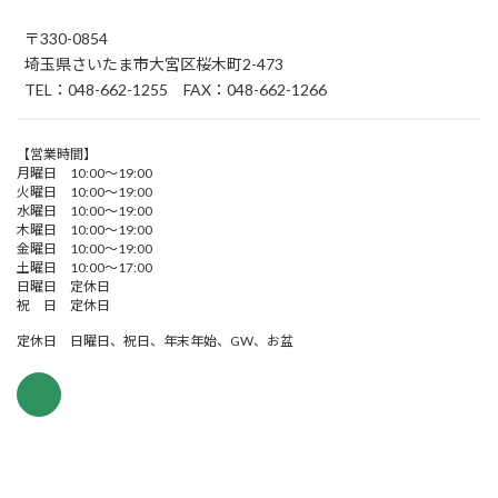
〒330-0854
埼玉県さいたま市大宮区桜木町2-473
TEL：048-662-1255 FAX：048-662-1266
【営業時間】
月曜日 10:00～19:00
火曜日 10:00～19:00
水曜日 10:00～19:00
木曜日 10:00～19:00
金曜日 10:00～19:00
土曜日 10:00～17:00
日曜日 定休日
祝 日 定休日
定休日 日曜日、祝日、年末年始、GW、お盆