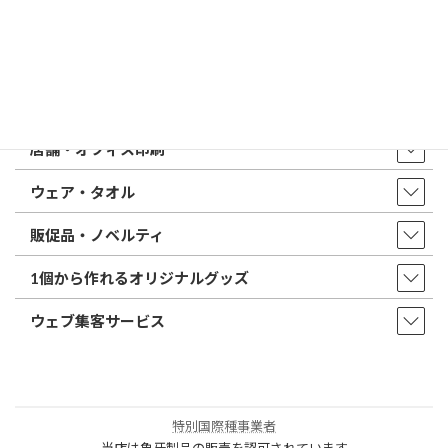
店舗・アクセス
取扱商品・サービス
印鑑・はんこ
店舗・オフィス印刷
ウェア・タオル
販促品・ノベルティ
1個から作れるオリジナルグッズ
ウェブ集客サービス
特別国際種事業者