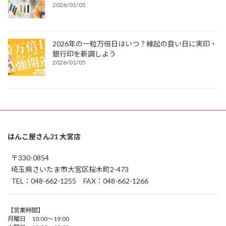
2026/01/05
2026年の一粒万倍日はいつ？縁起の良い日に実印・
銀行印を新調しよう
2026/01/05
はんこ屋さん21 大宮店
〒330-0854
埼玉県さいたま市大宮区桜木町2-473
TEL：048-662-1255 FAX：048-662-1266
【営業時間】
月曜日 10:00～19:00