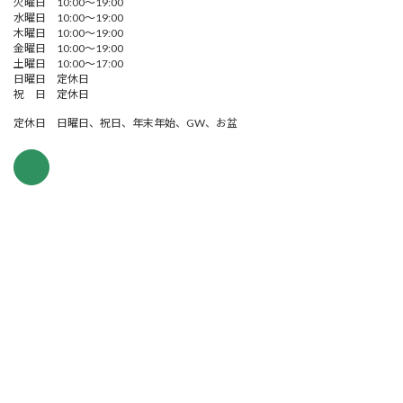
火曜日 10:00～19:00
水曜日 10:00～19:00
木曜日 10:00～19:00
金曜日 10:00～19:00
土曜日 10:00～17:00
日曜日 定休日
祝 日 定休日
定休日 日曜日、祝日、年末年始、GW、お盆