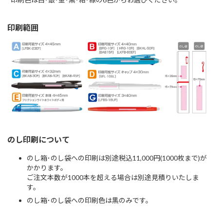
印刷範囲
のし印刷について
のし箱･のし袋への印刷は別途税込11,000円(1000枚まで)が
かかります。
ご注文本数が1000本を超える場合は別途見積りいたしま
す。
のし箱･のし袋への印刷色は黒のみです。