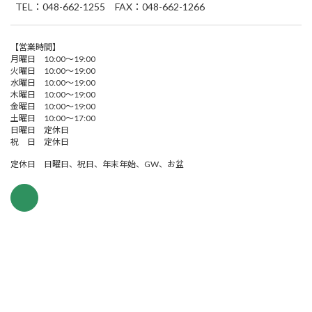
TEL：048-662-1255 FAX：048-662-1266
【営業時間】
月曜日 10:00～19:00
火曜日 10:00～19:00
水曜日 10:00～19:00
木曜日 10:00～19:00
金曜日 10:00～19:00
土曜日 10:00～17:00
日曜日 定休日
祝 日 定休日
定休日 日曜日、祝日、年末年始、GW、お盆