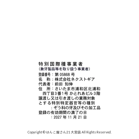
Copyright © はんこ屋さん21 大宮店 All Rights Reserved.