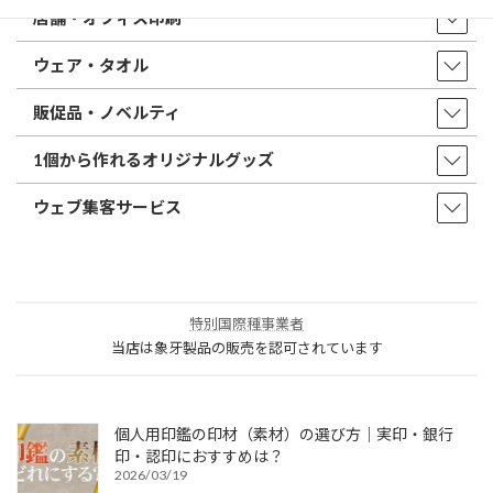
店舗・オフィス印刷
ウェア・タオル
販促品・ノベルティ
1個から作れるオリジナルグッズ
ウェブ集客サービス
特別国際種事業者
当店は象牙製品の販売を認可されています
個人用印鑑の印材（素材）の選び方｜実印・銀行
印・認印におすすめは？
2026/03/19