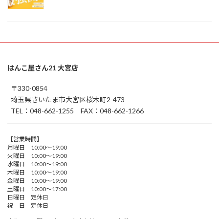
はんこ屋さん21 大宮店
〒330-0854
埼玉県さいたま市大宮区桜木町2-473
TEL：048-662-1255 FAX：048-662-1266
【営業時間】
月曜日 10:00～19:00
火曜日 10:00～19:00
水曜日 10:00～19:00
木曜日 10:00～19:00
金曜日 10:00～19:00
土曜日 10:00～17:00
日曜日 定休日
祝 日 定休日