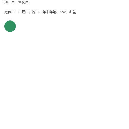
祝 日 定休日
定休日 日曜日、祝日、年末年始、GW、お盆