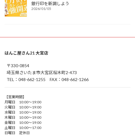
銀行印を新調しよう
2026/01/05
はんこ屋さん21 大宮店
〒330-0854
埼玉県さいたま市大宮区桜木町2-473
TEL：048-662-1255 FAX：048-662-1266
【営業時間】
月曜日 10:00～19:00
火曜日 10:00～19:00
水曜日 10:00～19:00
木曜日 10:00～19:00
金曜日 10:00～19:00
土曜日 10:00～17:00
日曜日 定休日