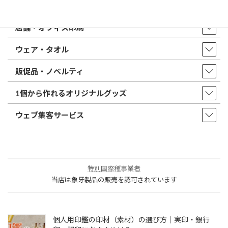
印鑑・はんこ
店舗・オフィス印刷
ウェア・タオル
販促品・ノベルティ
1個から作れるオリジナルグッズ
ウェブ集客サービス
特別国際種事業者
当店は象牙製品の販売を認可されています
個人用印鑑の印材（素材）の選び方｜実印・銀行