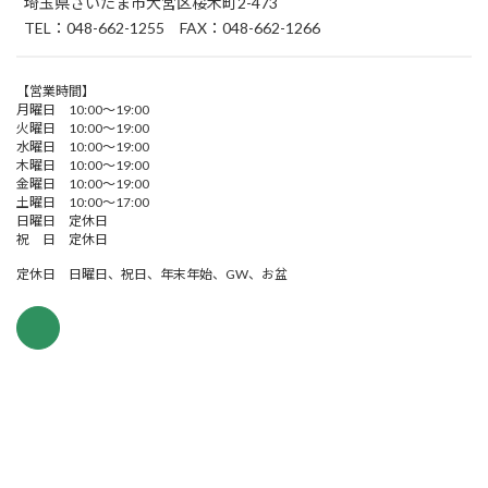
埼玉県さいたま市大宮区桜木町2-473
TEL：048-662-1255 FAX：048-662-1266
【営業時間】
月曜日 10:00～19:00
火曜日 10:00～19:00
水曜日 10:00～19:00
木曜日 10:00～19:00
金曜日 10:00～19:00
土曜日 10:00～17:00
日曜日 定休日
祝 日 定休日
定休日 日曜日、祝日、年末年始、GW、お盆