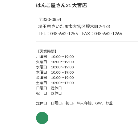
はんこ屋さん21 大宮店
〒330-0854
埼玉県さいたま市大宮区桜木町2-473
TEL：048-662-1255 FAX：048-662-1266
【営業時間】
月曜日 10:00～19:00
火曜日 10:00～19:00
水曜日 10:00～19:00
木曜日 10:00～19:00
金曜日 10:00～19:00
土曜日 10:00～17:00
日曜日 定休日
祝 日 定休日
定休日 日曜日、祝日、年末年始、GW、お盆