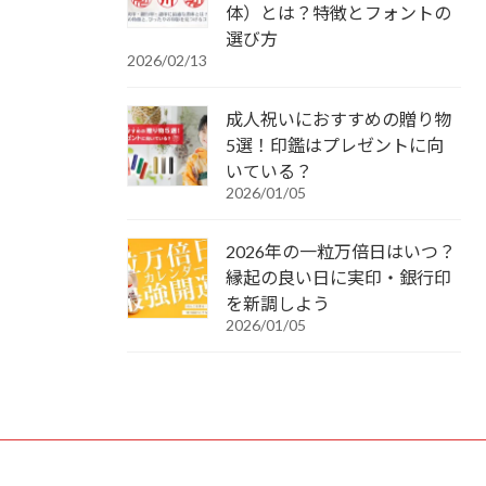
体）とは？特徴とフォントの
選び方
2026/02/13
成人祝いにおすすめの贈り物
5選！印鑑はプレゼントに向
いている？
2026/01/05
2026年の一粒万倍日はいつ？
縁起の良い日に実印・銀行印
を新調しよう
2026/01/05