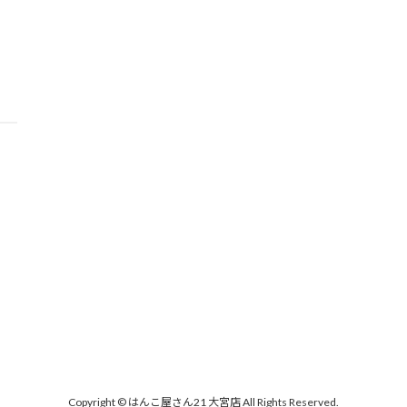
Copyright © はんこ屋さん21 大宮店 All Rights Reserved.