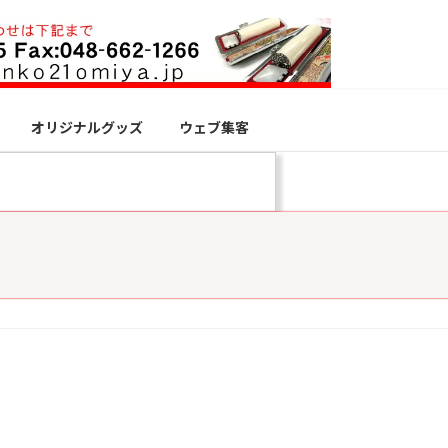
オリジナルグッズ
ウェブ集客