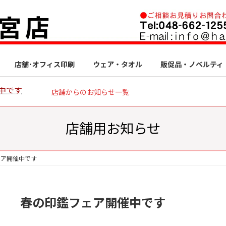
店舗･オフィス印刷
ウェア・タオル
販促品・ノベルティ
中です
店舗からのお知らせ一覧
店舗用お知らせ
ェア開催中です
春の印鑑フェア開催中です