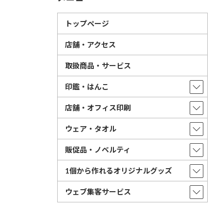
トップページ
店舗・アクセス
取扱商品・サービス
印鑑・はんこ
店舗・オフィス印刷
ウェア・タオル
販促品・ノベルティ
1個から作れるオリジナルグッズ
ウェブ集客サービス