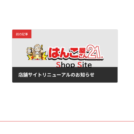
前の記事
店舗サイトリニューアルのお知らせ
2026/04/01