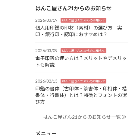
はんこ屋さん21からのお知らせ
2026/03/19
はんこ屋さん21からのお知らせ
個人用印鑑の印材（素材）の選び方｜実
印・銀行印・認印におすすめは？
2026/03/09
はんこ屋さん21からのお知らせ
電子印鑑の使い方は？メリットやデメリッ
トも解説
2026/02/13
はんこ屋さん21からのお知らせ
印鑑の書体（古印体・篆書体・印相体・楷
書体・行書体）とは？特徴とフォントの選
び方
はんこ屋さん21からのお知らせ一覧 ≫
メニュー