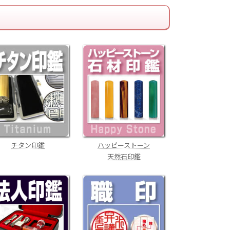
チタン印鑑
ハッピーストーン
天然石印鑑